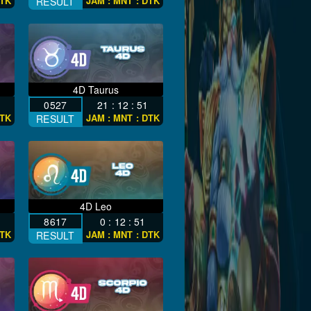
DTK
JAM : MNT : DTK
RESULT
4D Taurus
0527
21 : 12 : 49
DTK
JAM : MNT : DTK
RESULT
4D Leo
8617
0 : 12 : 49
DTK
JAM : MNT : DTK
RESULT