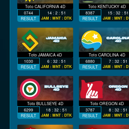
Toto CALIFORNIA 4D
Toto KENTUCKY 4D
0744
14 : 2 : 49
8387
15 : 32 : 49
JAM : MNT : DTK
JAM : MNT : 
RESULT
RESULT
Toto JAMAICA 4D
Toto CAROLINA 4D
1030
6 : 32 : 49
6880
7 : 32 : 49
JAM : MNT : DTK
JAM : MNT : 
RESULT
RESULT
Toto BULLSEYE 4D
Toto OREGON 4D
6299
18 : 32 : 49
3787
8 : 32 : 49
JAM : MNT : DTK
JAM : MNT : 
RESULT
RESULT