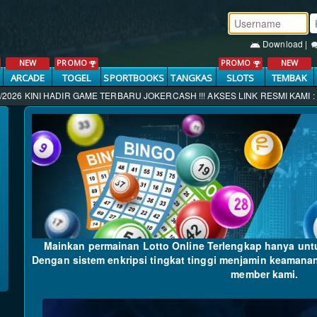
Download |
NEW
PROMO
PROMO
NEW
ARCADE
TOGEL
SPORTBOOKS
TANGKAS
SLOTS
TEMBAK
IKAN
IR GAME TERBARU JOKERCASH !!! AKSES LINK RESMI KAMI : n4gap0k3ron.o
Mainkan permainan Lotto Online Terlengkap hanya unt
Dengan sistem enkripsi tingkat tinggi menjamin keamanan
member kami.