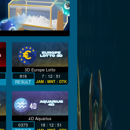
3D Europe Lotto
819
7 : 12 : 49
JAM : MNT : DTK
RESULT
4D Aquarius
0373
18 : 12 : 49