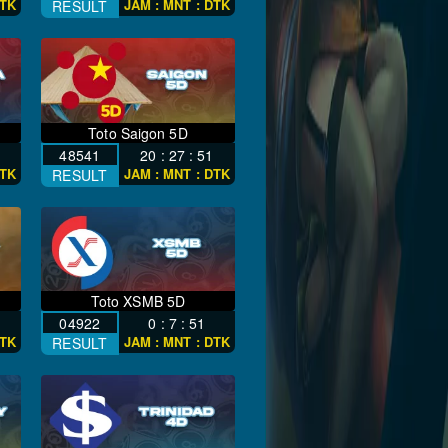
DTK
JAM : MNT : DTK
RESULT
Toto Saigon 5D
48541
20 : 27 : 49
DTK
JAM : MNT : DTK
RESULT
Toto XSMB 5D
04922
0 : 7 : 49
DTK
JAM : MNT : DTK
RESULT